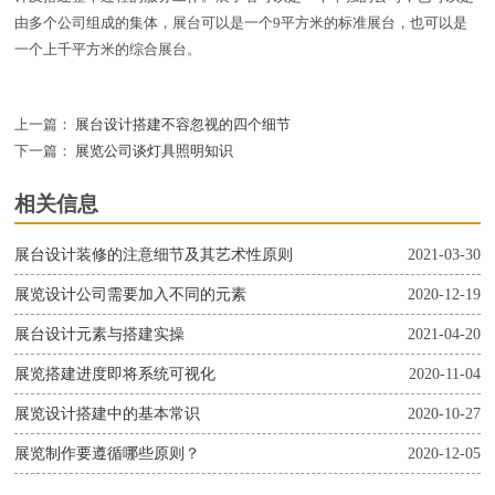
由多个公司组成的集体，展台可以是一个9平方米的标准展台，也可以是
一个上千平方米的综合展台。
上一篇：
展台设计搭建不容忽视的四个细节
下一篇：
展览公司谈灯具照明知识
相关信息
展台设计装修的注意细节及其艺术性原则
2021-03-30
展览设计公司需要加入不同的元素
2020-12-19
展台设计元素与搭建实操
2021-04-20
展览搭建进度即将系统可视化
2020-11-04
展览设计搭建中的基本常识
2020-10-27
展览制作要遵循哪些原则？
2020-12-05