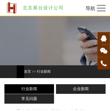
北京展台设计公司
首页
>>
行业新闻
行业新闻
企业新闻
常见问题