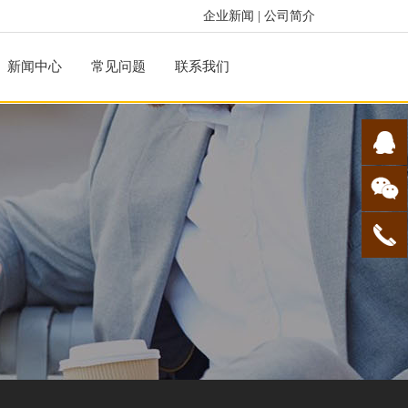
企业新闻
|
公司简介
新闻中心
常见问题
联系我们