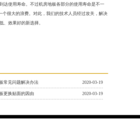
到达使用寿命。不过机房地板各部分的使用寿命是不一
是一个很大的浪费。对此，我们的技术人员经过攻关，解决
低、效果好的新选择。
板常见问题解决办法
2020-03-19
板更换贴面的因由
2020-03-19