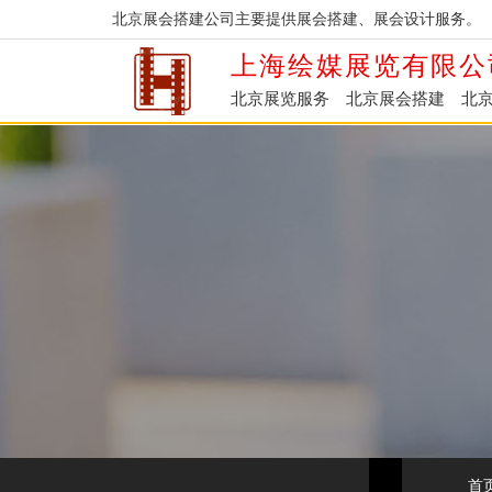
北京展会搭建公司主要提供展会搭建、展会设计服务。
上海绘媒展览有限公
北京展览服务
北京展会搭建
北
首