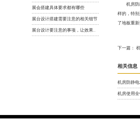
机房防静
展会搭建具体要求都有哪些
样的，特别
展台设计搭建需要注意的相关细节
了地板重新
展台设计要注意的事项，让效果..
下一篇：
机
相关信息
机房防静电
机房使用全